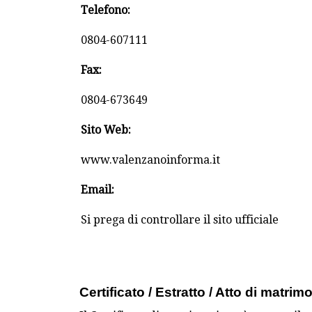
Telefono:
0804-607111
Fax:
0804-673649
Sito Web:
www.valenzanoinforma.it
Email:
Si prega di controllare il sito ufficiale
Certificato / Estratto / Atto di matrim