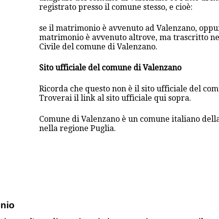
registrato presso il comune stesso, e cioè:
se il matrimonio è avvenuto ad Valenzano, oppur
matrimonio è avvenuto altrove, ma trascritto nei
Civile del comune di Valenzano.
Sito ufficiale del comune di Valenzano
Ricorda che questo non è il sito ufficiale del co
Troverai il link al sito ufficiale qui sopra.
Comune di Valenzano è un comune italiano della
nella regione Puglia.
onio