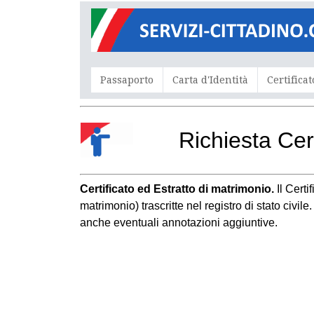
Passaporto
Carta d'Identità
Certificat
Richiesta Cer
Certificato ed Estratto di matrimonio.
Il Cert
matrimonio) trascritte nel registro di stato civil
anche eventuali annotazioni aggiuntive.