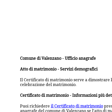
Comune di Valenzano - Ufficio anagrafe
Atto di matrimonio - Servizi demografici
Il Certificato di matrimonio serve a dimostrare la
celebrazione del matrimonio.
Certificato di matrimonio - Informazioni più det
Puoi richiedere
il Certificato di matrimonio
pres
anagrafe del comune di Valenzano se l'atto di m