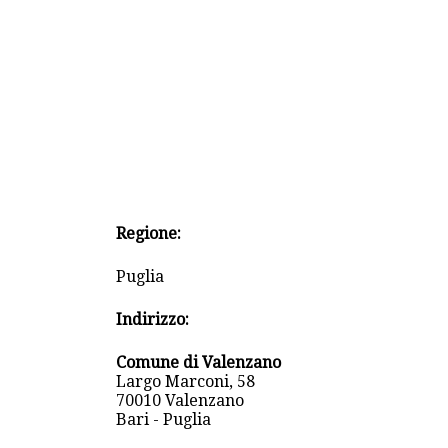
Regione:
Puglia
Indirizzo:
Comune di Valenzano
Largo Marconi, 58
70010 Valenzano
Bari - Puglia