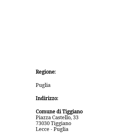
Regione:
Puglia
Indirizzo:
Comune di Tiggiano
Piazza Castello, 33
73030 Tiggiano
Lecce - Puglia