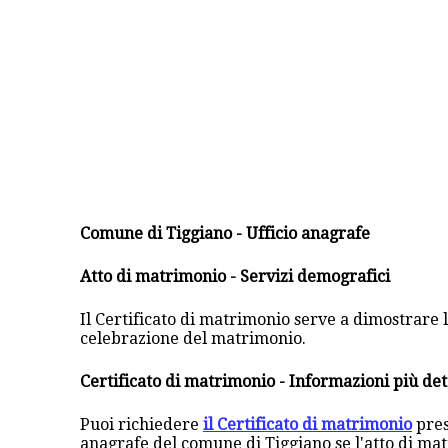
Comune di Tiggiano - Ufficio anagrafe
Atto di matrimonio - Servizi demografici
Il Certificato di matrimonio serve a dimostrare la
celebrazione del matrimonio.
Certificato di matrimonio - Informazioni più det
Puoi richiedere
il Certificato di matrimonio
pres
anagrafe del comune di Tiggiano se l'atto di ma