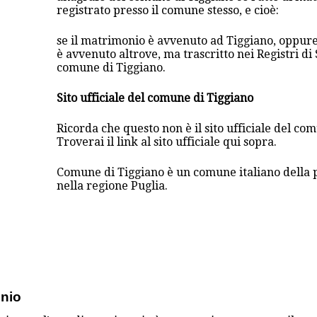
registrato presso il comune stesso, e cioè:
se il matrimonio è avvenuto ad Tiggiano, oppure
è avvenuto altrove, ma trascritto nei Registri di 
comune di Tiggiano.
Sito ufficiale del comune di Tiggiano
Ricorda che questo non è il sito ufficiale del co
Troverai il link al sito ufficiale qui sopra.
Comune di Tiggiano è un comune italiano della 
nella regione Puglia.
onio