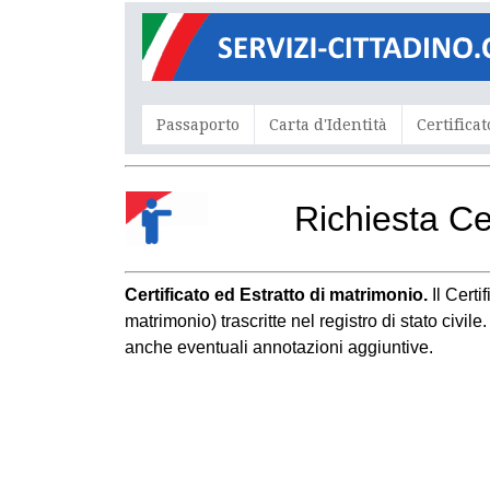
Passaporto
Carta d'Identità
Certificat
Richiesta Ce
Certificato ed Estratto di matrimonio.
Il Cert
matrimonio) trascritte nel registro di stato civil
anche eventuali annotazioni aggiuntive.