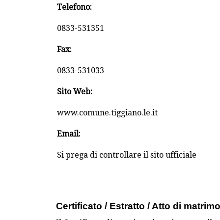
Telefono:
0833-531351
Fax:
0833-531033
Sito Web:
www.comune.tiggiano.le.it
Email:
Si prega di controllare il sito ufficiale
Certificato / Estratto / Atto di matrim