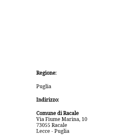
Regione:
Puglia
Indirizzo:
Comune di Racale
Via Fiume Marina, 10
73055 Racale
Lecce - Puglia