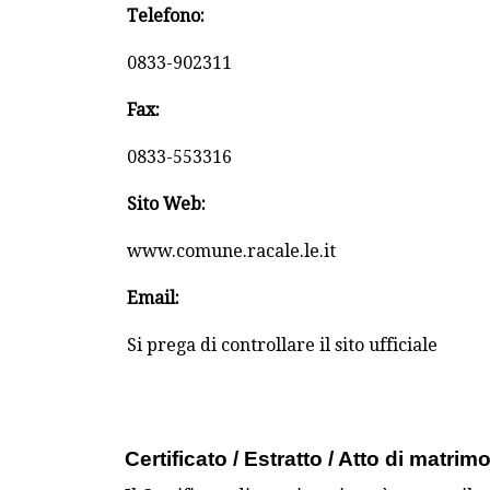
Telefono:
0833-902311
Fax:
0833-553316
Sito Web:
www.comune.racale.le.it
Email:
Si prega di controllare il sito ufficiale
Certificato / Estratto / Atto di matrim