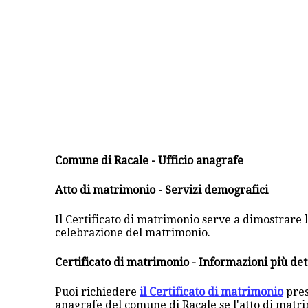
Comune di Racale - Ufficio anagrafe
Atto di matrimonio - Servizi demografici
Il Certificato di matrimonio serve a dimostrare la
celebrazione del matrimonio.
Certificato di matrimonio - Informazioni più det
Puoi richiedere
il Certificato di matrimonio
pres
anagrafe del comune di Racale se l'atto di matri