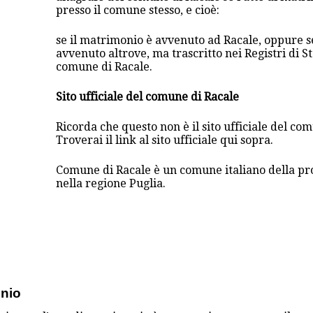
presso il comune stesso, e cioè:
se il matrimonio è avvenuto ad Racale, oppure s
avvenuto altrove, ma trascritto nei Registri di St
comune di Racale.
Sito ufficiale del comune di Racale
Ricorda che questo non è il sito ufficiale del co
Troverai il link al sito ufficiale qui sopra.
Comune di Racale è un comune italiano della pr
nella regione Puglia.
onio