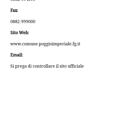
Fax:
0882-999000
Sito Web:
www.comune.poggioimperiale.fg.it
Email:
Si prega di controllare il sito ufficiale