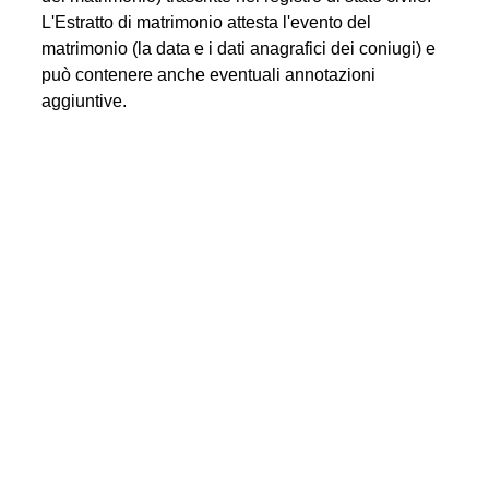
L'Estratto di matrimonio attesta l'evento del
matrimonio (la data e i dati anagrafici dei coniugi) e
può contenere anche eventuali annotazioni
aggiuntive.