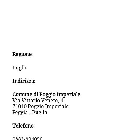
Regione:
Puglia
Indirizzo:
Comune di Poggio Imperiale
Via Vittorio Veneto, 4
71010 Poggio Imperiale
Foggia - Puglia
Telefono:
0882-994090