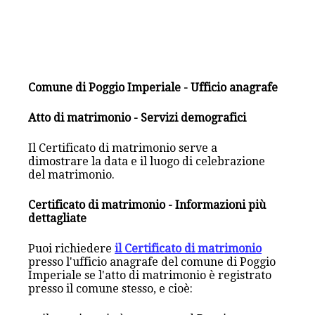
Comune di Poggio Imperiale - Ufficio anagrafe
Atto di matrimonio - Servizi demografici
Il Certificato di matrimonio serve a
dimostrare la data e il luogo di celebrazione
del matrimonio.
Certificato di matrimonio - Informazioni più
dettagliate
Puoi richiedere
il Certificato di matrimonio
presso l'ufficio anagrafe del comune di Poggio
Imperiale se l'atto di matrimonio è registrato
presso il comune stesso, e cioè: