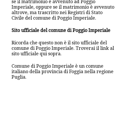
se il matrimonio è avvenuto ad Poggio
Imperiale, oppure se il matrimonio è avvenuto
altrove, ma trascritto nei Registri di Stato
Civile del comune di Poggio Imperiale.
Sito ufficiale del comune di Poggio Imperiale
Ricorda che questo non è il sito ufficiale del
comune di Poggio Imperiale. Troverai il link al
sito ufficiale qui sopra.
Comune di Poggio Imperiale è un comune
italiano della provincia di Foggia nella regione
Puglia.