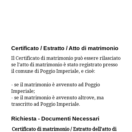
Certificato / Estratto / Atto di matrimonio
Il Certificato di matrimonio può essere rilasciato
se l’atto di matrimonio è stato registrato presso
il comune di Poggio Imperiale, e cioè:
- se il matrimonio è avvenuto ad Poggio
Imperiale;
- se il matrimonio è avvenuto altrove, ma
trascritto ad Poggio Imperiale.
Richiesta - Documenti Necessari
Certificato di matrimonio / Estratto dell'atto di