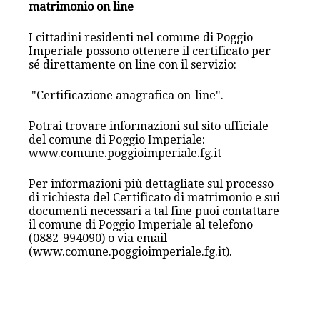
matrimonio on line
I cittadini residenti nel comune di Poggio
Imperiale possono ottenere il certificato per
sé direttamente on line con il servizio:
"Certificazione anagrafica on-line".
Potrai trovare informazioni sul sito ufficiale
del comune di Poggio Imperiale:
www.comune.poggioimperiale.fg.it
Per informazioni più dettagliate sul processo
di richiesta del Certificato di matrimonio e sui
documenti necessari a tal fine puoi contattare
il comune di Poggio Imperiale al telefono
(0882-994090) o via email
(www.comune.poggioimperiale.fg.it).