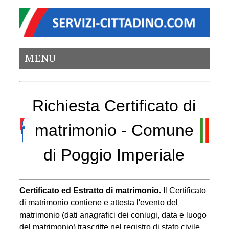
MENU
Richiesta Certificato di
matrimonio - Comune
di Poggio Imperiale
Certificato ed Estratto di matrimonio.
Il Certificato
di matrimonio contiene e attesta l'evento del
matrimonio (dati anagrafici dei coniugi, data e luogo
del matrimonio) trascritte nel registro di stato civile.