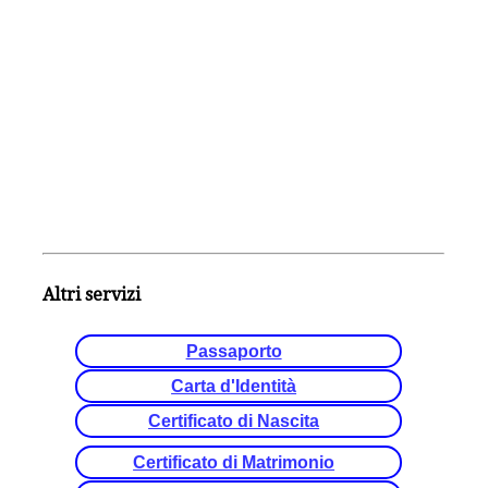
Altri servizi
Passaporto
Carta d'Identità
Certificato di Nascita
Certificato di Matrimonio