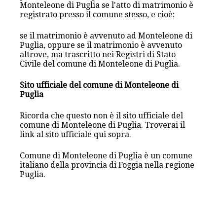
Monteleone di Puglia se l'atto di matrimonio è
registrato presso il comune stesso, e cioè:
se il matrimonio è avvenuto ad Monteleone di
Puglia, oppure se il matrimonio è avvenuto
altrove, ma trascritto nei Registri di Stato
Civile del comune di Monteleone di Puglia.
Sito ufficiale del comune di Monteleone di
Puglia
Ricorda che questo non è il sito ufficiale del
comune di Monteleone di Puglia. Troverai il
link al sito ufficiale qui sopra.
Comune di Monteleone di Puglia è un comune
italiano della provincia di Foggia nella regione
Puglia.