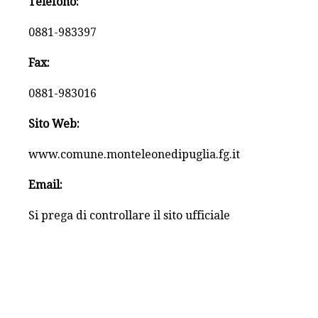
Telefono:
0881-983397
Fax:
0881-983016
Sito Web:
www.comune.monteleonedipuglia.fg.it
Email:
Si prega di controllare il sito ufficiale