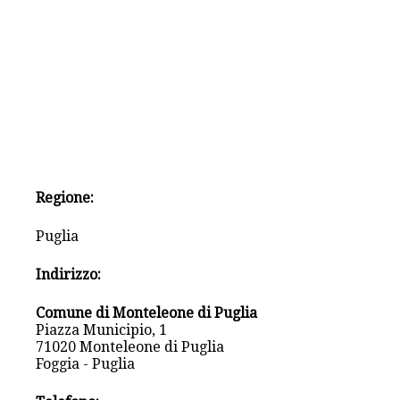
Regione:
Puglia
Indirizzo:
Comune di Monteleone di Puglia
Piazza Municipio, 1
71020 Monteleone di Puglia
Foggia - Puglia