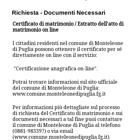
Richiesta - Documenti Necessari
Certificato di matrimonio / Estratto dell'atto di
matrimonio on line
I cittadini residenti nel comune di Monteleone
di Puglia possono ottenere il certificato per sé
direttamente on line con il servizio:
"Certificazione anagrafica on-line".
Potrai trovare informazioni sul sito ufficiale
del comune di Monteleone di Puglia:
www.comune.monteleonedipuglia.fg.it
Per informazioni più dettagliate sul processo
di richiesta del Certificato di matrimonio e sui
documenti necessari a tal fine puoi contattare
il comune di Monteleone di Puglia al telefono
(0881-983397) o via email
(www.comune.monteleonedipuglia.fg.it).