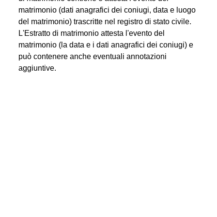
matrimonio (dati anagrafici dei coniugi, data e luogo
del matrimonio) trascritte nel registro di stato civile.
L'Estratto di matrimonio attesta l'evento del
matrimonio (la data e i dati anagrafici dei coniugi) e
può contenere anche eventuali annotazioni
aggiuntive.