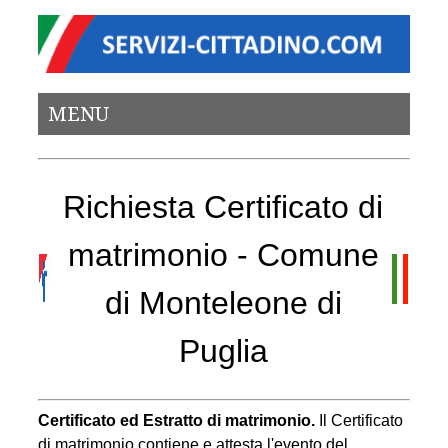
MENU
Richiesta Certificato di
matrimonio - Comune
di Monteleone di
Puglia
Certificato ed Estratto di matrimonio.
Il Certificato
di matrimonio contiene e attesta l'evento del