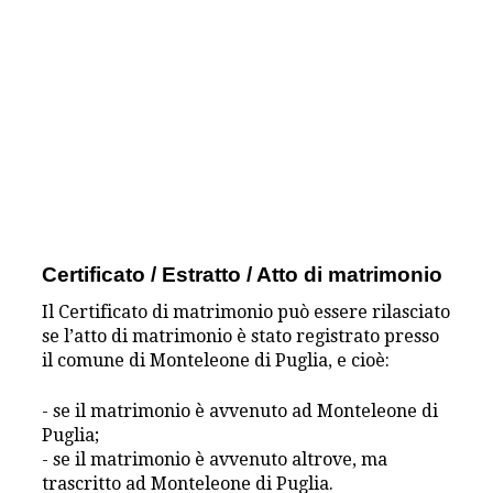
Certificato / Estratto / Atto di matrimonio
Il Certificato di matrimonio può essere rilasciato
se l’atto di matrimonio è stato registrato presso
il comune di Monteleone di Puglia, e cioè:
- se il matrimonio è avvenuto ad Monteleone di
Puglia;
- se il matrimonio è avvenuto altrove, ma
trascritto ad Monteleone di Puglia.