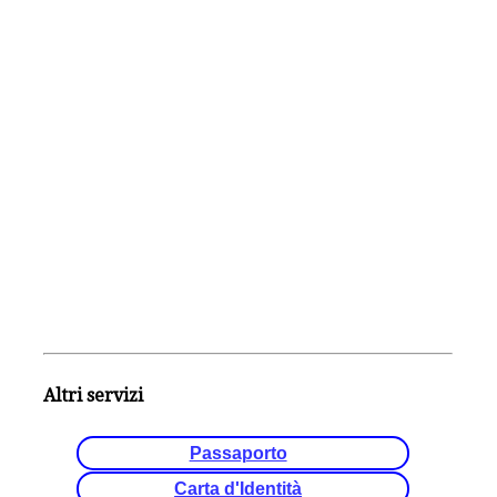
Altri servizi
Passaporto
Carta d'Identità