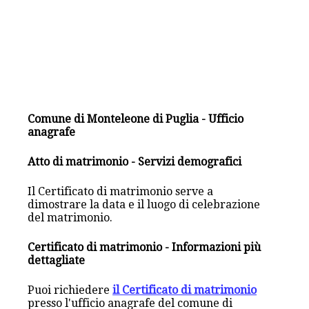
Comune di Monteleone di Puglia - Ufficio
anagrafe
Atto di matrimonio - Servizi demografici
Il Certificato di matrimonio serve a
dimostrare la data e il luogo di celebrazione
del matrimonio.
Certificato di matrimonio - Informazioni più
dettagliate
Puoi richiedere
il Certificato di matrimonio
presso l'ufficio anagrafe del comune di