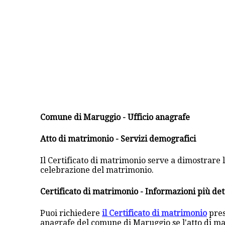
Comune di Maruggio - Ufficio anagrafe
Atto di matrimonio - Servizi demografici
Il Certificato di matrimonio serve a dimostrare la
celebrazione del matrimonio.
Certificato di matrimonio - Informazioni più det
Puoi richiedere
il Certificato di matrimonio
pres
anagrafe del comune di Maruggio se l'atto di m