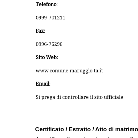
Telefono:
0999-701211
Fax:
0996-76296
Sito Web:
www.comune.maruggio.ta.it
Email:
Si prega di controllare il sito ufficiale
Certificato / Estratto / Atto di matrim