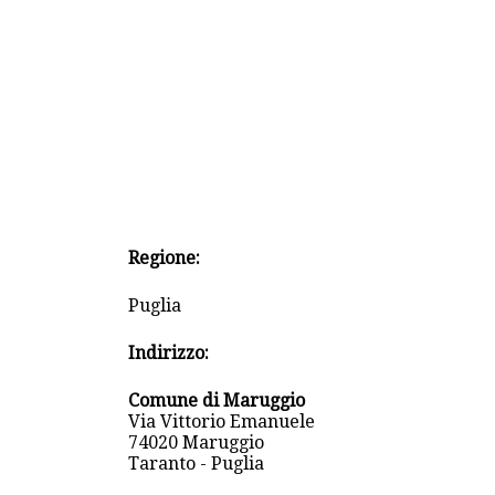
Regione:
Puglia
Indirizzo:
Comune di Maruggio
Via Vittorio Emanuele
74020 Maruggio
Taranto - Puglia