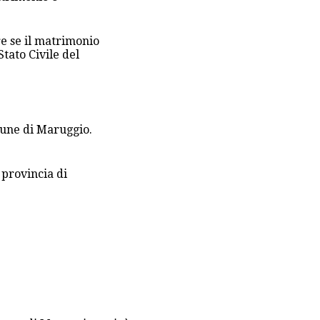
e se il matrimonio
Stato Civile del
omune di Maruggio.
provincia di