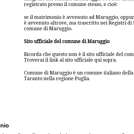
registrato presso il comune stesso, e cioè:
se il matrimonio è avvenuto ad Maruggio, oppur
è avvenuto altrove, ma trascritto nei Registri di 
comune di Maruggio.
Sito ufficiale del comune di Maruggio
Ricorda che questo non è il sito ufficiale del c
Troverai il link al sito ufficiale qui sopra.
Comune di Maruggio è un comune italiano della 
Taranto nella regione Puglia.
onio