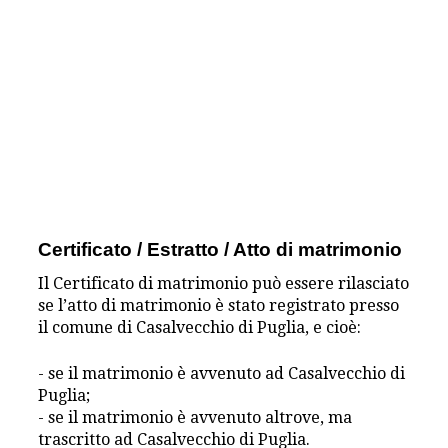
Certificato / Estratto / Atto di matrimonio
Il Certificato di matrimonio può essere rilasciato
se l’atto di matrimonio è stato registrato presso
il comune di Casalvecchio di Puglia, e cioè:
- se il matrimonio è avvenuto ad Casalvecchio di
Puglia;
- se il matrimonio è avvenuto altrove, ma
trascritto ad Casalvecchio di Puglia.