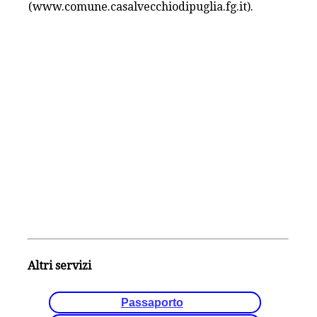
(www.comune.casalvecchiodipuglia.fg.it).
Altri servizi
Passaporto