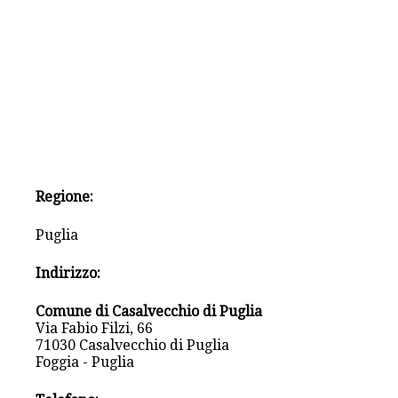
Regione:
Puglia
Indirizzo:
Comune di Casalvecchio di Puglia
Via Fabio Filzi, 66
71030 Casalvecchio di Puglia
Foggia - Puglia