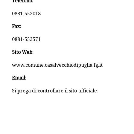
Telefono:
0881-553018
Fax:
0881-553571
Sito Web:
www.comune.casalvecchiodipuglia.fg.it
Email:
Si prega di controllare il sito ufficiale