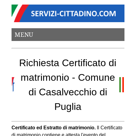
MENU
Richiesta Certificato di
matrimonio - Comune
di Casalvecchio di
Puglia
Certificato ed Estratto di matrimonio.
Il Certificato
di matrimonio contiene e attesta l'evento del