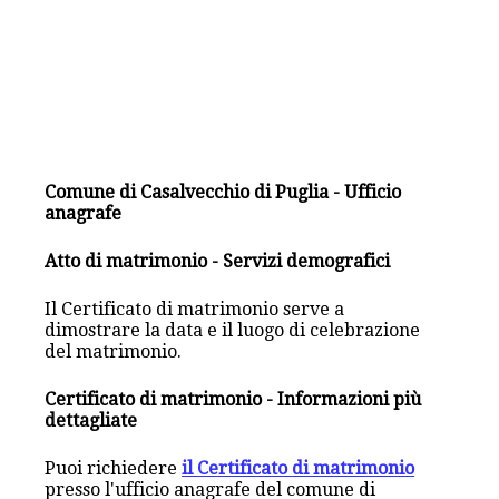
Comune di Casalvecchio di Puglia - Ufficio
anagrafe
Atto di matrimonio - Servizi demografici
Il Certificato di matrimonio serve a
dimostrare la data e il luogo di celebrazione
del matrimonio.
Certificato di matrimonio - Informazioni più
dettagliate
Puoi richiedere
il Certificato di matrimonio
presso l'ufficio anagrafe del comune di