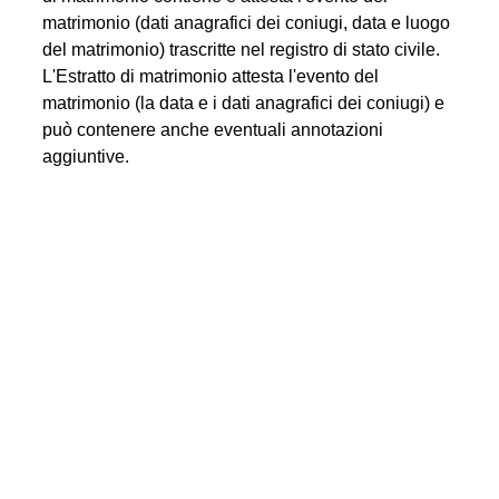
matrimonio (dati anagrafici dei coniugi, data e luogo
del matrimonio) trascritte nel registro di stato civile.
L'Estratto di matrimonio attesta l'evento del
matrimonio (la data e i dati anagrafici dei coniugi) e
può contenere anche eventuali annotazioni
aggiuntive.