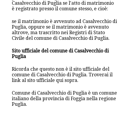
Casalvecchio di Puglia se l'atto di matrimonio
è registrato presso il comune stesso, e cioè:
se il matrimonio è avvenuto ad Casalvecchio di
Puglia, oppure se il matrimonio è avvenuto
altrove, ma trascritto nei Registri di Stato
Civile del comune di Casalvecchio di Puglia.
Sito ufficiale del comune di Casalvecchio di
Puglia
Ricorda che questo non è il sito ufficiale del
comune di Casalvecchio di Puglia. Troverai il
link al sito ufficiale qui sopra.
Comune di Casalvecchio di Puglia è un comune
italiano della provincia di Foggia nella regione
Puglia.