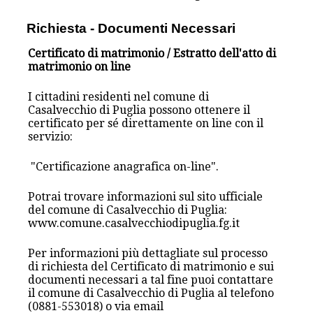
Richiesta - Documenti Necessari
Certificato di matrimonio / Estratto dell'atto di
matrimonio on line
I cittadini residenti nel comune di
Casalvecchio di Puglia possono ottenere il
certificato per sé direttamente on line con il
servizio:
"Certificazione anagrafica on-line".
Potrai trovare informazioni sul sito ufficiale
del comune di Casalvecchio di Puglia:
www.comune.casalvecchiodipuglia.fg.it
Per informazioni più dettagliate sul processo
di richiesta del Certificato di matrimonio e sui
documenti necessari a tal fine puoi contattare
il comune di Casalvecchio di Puglia al telefono
(0881-553018) o via email