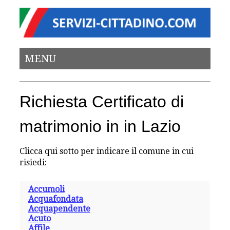
MENU
Richiesta Certificato di
matrimonio in in Lazio
Clicca qui sotto per indicare il comune in cui
risiedi:
Accumoli
Acquafondata
Acquapendente
Acuto
Affile