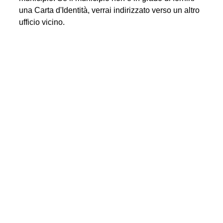
una Carta d'Identità, verrai indirizzato verso un altro
ufficio vicino.