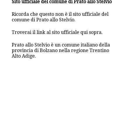
Sito ufficiale del comune di Prato allo Stelvio
Ricorda che questo non è il sito ufficiale del
comune di Prato allo Stelvio.
Troverai il link al sito ufficiale qui sopra.
Prato allo Stelvio è un comune italiano della
provincia di Bolzano nella regione Trentino
Alto Adige.