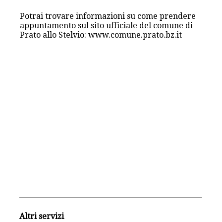
Potrai trovare informazioni su come prendere
appuntamento sul sito ufficiale del comune di
Prato allo Stelvio: www.comune.prato.bz.it
Altri servizi