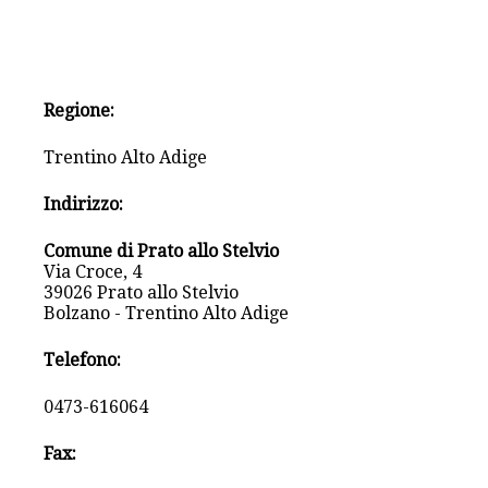
Regione:
Trentino Alto Adige
Indirizzo:
Comune di Prato allo Stelvio
Via Croce, 4
39026 Prato allo Stelvio
Bolzano - Trentino Alto Adige
Telefono:
0473-616064
Fax: