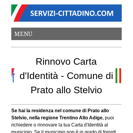
MENU
Rinnovo Carta
d'Identità - Comune di
Prato allo Stelvio
Se hai la residenza nel comune di Prato allo
Stelvio, nella regione Trentino Alto Adige,
puoi
richiedere o rinnovare la tua Carta d'Identità al
municipio. Se il municipio non è in grado di fornirti