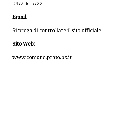
0473-616722
Email:
Si prega di controllare il sito ufficiale
Sito Web:
www.comune.prato.bz.it