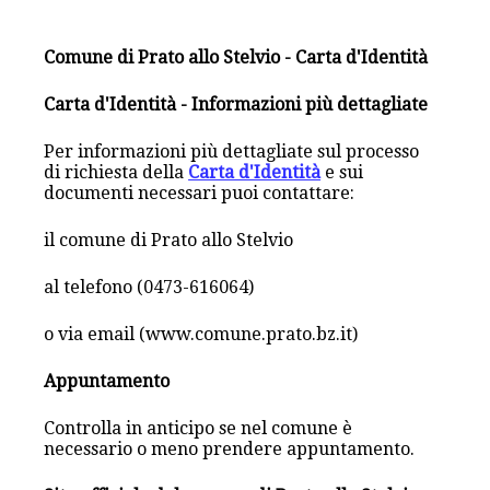
Comune di Prato allo Stelvio - Carta d'Identità
Carta d'Identità - Informazioni più dettagliate
Per informazioni più dettagliate sul processo
di richiesta della
Carta d'Identità
e sui
documenti necessari puoi contattare:
il comune di Prato allo Stelvio
al telefono (0473-616064)
o via email (www.comune.prato.bz.it)
Appuntamento
Controlla in anticipo se nel comune è
necessario o meno prendere appuntamento.