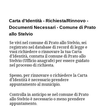
Carta d'Identità - Richiesta/Rinnovo -
Documenti Necessari - Comune di Prato
allo Stelvio
Se vivi nel comune di Prato allo Stelvio, sei
registrato nel database di record di legge e
vuoi richiedere o rinnovare la tua Carta
d'Identità, contatta il comune di Prato allo
Stelvio (Ufficio anagrafe) per essere guidato
nel processo di richiesta.
Spesso, per rinnovare o richiedere la Carta
d'Identità è necessario prendere
appuntamento al municipio.
Controlla in anticipo se nel comune di Prato
allo Stelvio è necessario o meno prendere
appuntamento.