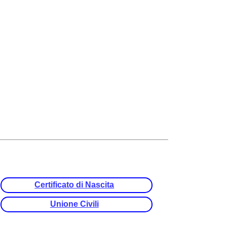
Certificato di Nascita
Unione Civili