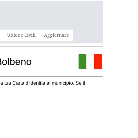
Unione Civili
Aggiornare
Bolbeno
a tua Carta d'Identità al municipio. Se il