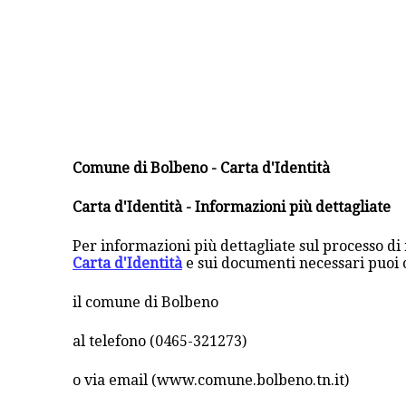
Comune di Bolbeno - Carta d'Identità
Carta d'Identità - Informazioni più dettagliate
Per informazioni più dettagliate sul processo di 
Carta d'Identità
e sui documenti necessari puoi 
il comune di Bolbeno
al telefono (0465-321273)
o via email (www.comune.bolbeno.tn.it)