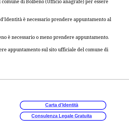
il comune di Bolbeno (Ufficio anagrafe) per essere
a d'Identità è necessario prendere appuntamento al
lbeno è necessario o meno prendere appuntamento.
re appuntamento sul sito ufficiale del comune di
Carta d'Identità
Consulenza Legale Gratuita