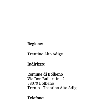
Regione:
Trentino Alto Adige
Indirizzo:
Comune di Bolbeno
Via Don Ballardini, 2
38079 Bolbeno
Trento - Trentino Alto Adige
Telefono: