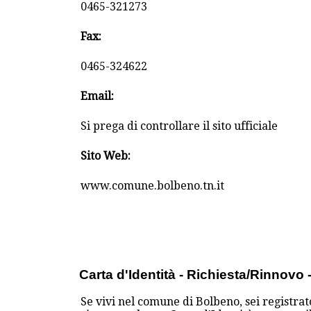
0465-321273
Fax:
0465-324622
Email:
Si prega di controllare il sito ufficiale
Sito Web:
www.comune.bolbeno.tn.it
Carta d'Identità - Richiesta/Rinnov
Se vivi nel comune di Bolbeno, sei registrat