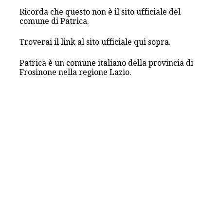
Ricorda che questo non è il sito ufficiale del
comune di Patrica.
Troverai il link al sito ufficiale qui sopra.
Patrica è un comune italiano della provincia di
Frosinone nella regione Lazio.