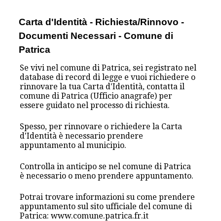
Carta d'Identità - Richiesta/Rinnovo -
Documenti Necessari - Comune di
Patrica
Se vivi nel comune di Patrica, sei registrato nel
database di record di legge e vuoi richiedere o
rinnovare la tua Carta d'Identità, contatta il
comune di Patrica (Ufficio anagrafe) per
essere guidato nel processo di richiesta.
Spesso, per rinnovare o richiedere la Carta
d'Identità è necessario prendere
appuntamento al municipio.
Controlla in anticipo se nel comune di Patrica
è necessario o meno prendere appuntamento.
Potrai trovare informazioni su come prendere
appuntamento sul sito ufficiale del comune di
Patrica: www.comune.patrica.fr.it