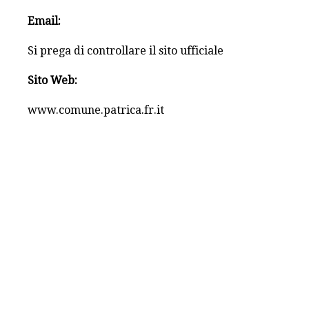
Email:
Si prega di controllare il sito ufficiale
Sito Web:
www.comune.patrica.fr.it