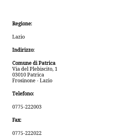
Regione:
Lazio
Indirizzo:
Comune di Patrica
Via del Plebiscito, 1
03010 Patrica
Frosinone - Lazio
Telefono:
0775-222003
Fax:
0775-222022