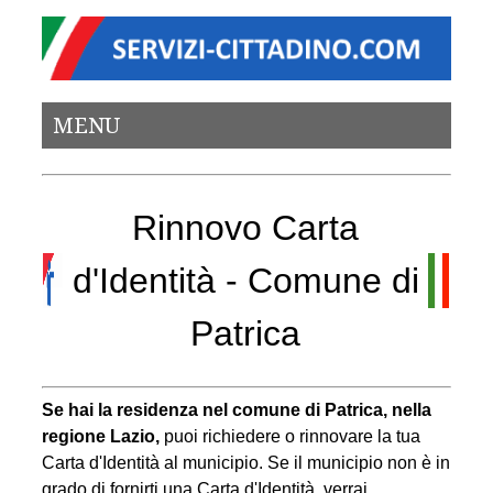
MENU
Rinnovo Carta
d'Identità - Comune di
Patrica
Se hai la residenza nel comune di Patrica, nella
regione Lazio,
puoi richiedere o rinnovare la tua
Carta d'Identità al municipio. Se il municipio non è in
grado di fornirti una Carta d'Identità, verrai