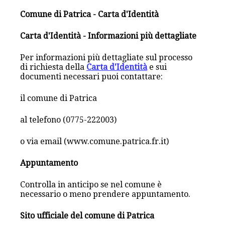
Comune di Patrica - Carta d'Identità
Carta d'Identità - Informazioni più dettagliate
Per informazioni più dettagliate sul processo
di richiesta della
Carta d'Identità
e sui
documenti necessari puoi contattare:
il comune di Patrica
al telefono (0775-222003)
o via email (www.comune.patrica.fr.it)
Appuntamento
Controlla in anticipo se nel comune è
necessario o meno prendere appuntamento.
Sito ufficiale del comune di Patrica