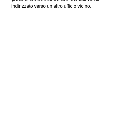
indirizzato verso un altro ufficio vicino.