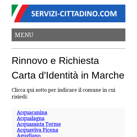
MENU
Rinnovo e Richiesta
Carta d'Identità in Marche
Clicca qui sotto per indicare il comune in cui
risiedi:
Acquacanina
Acqualagna
Acquasanta Terme
Acquaviva Picena
Agugliano